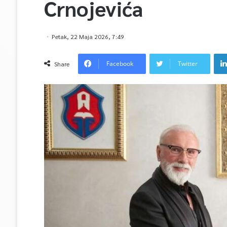
Crnojevića
Petak, 22 Maja 2026, 7:49
Facebook
Twitter
Share