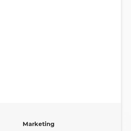
Marketing