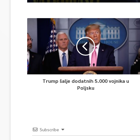
Trump šalje dodatnih 5.000 vojnika u
Poljsku
Subscribe