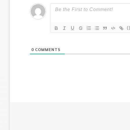
{
0
COMMENTS