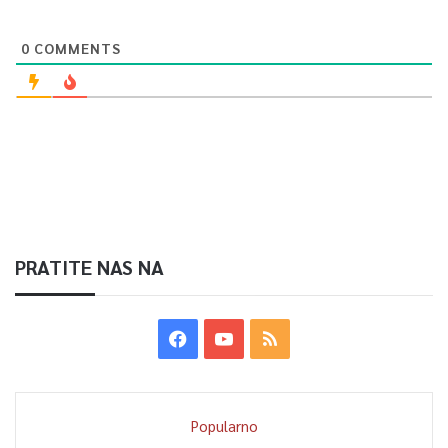
0
COMMENTS
PRATITE NAS NA
Popularno