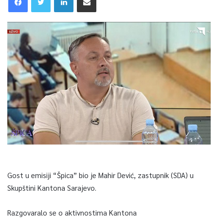
Gost u emisiji “Špica” bio je Mahir Dević, zastupnik (SDA) u
Skupštini Kantona Sarajevo.
Razgovaralo se o aktivnostima Kantona