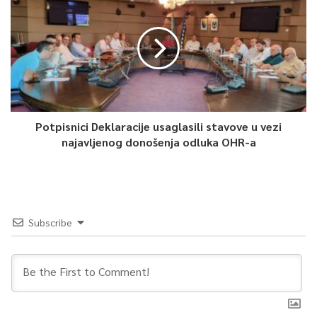
Potpisnici Deklaracije usaglasili stavove u vezi
najavljenog donošenja odluka OHR-a
Subscribe