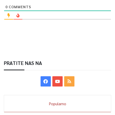
0
COMMENTS
PRATITE NAS NA
Popularno