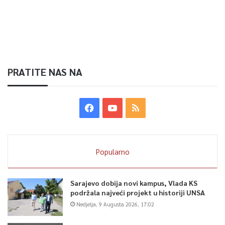
PRATITE NAS NA
Popularno
Sarajevo dobija novi kampus, Vlada KS
podržala najveći projekt u historiji UNSA
Nedjelja, 9 Augusta 2026, 17:02