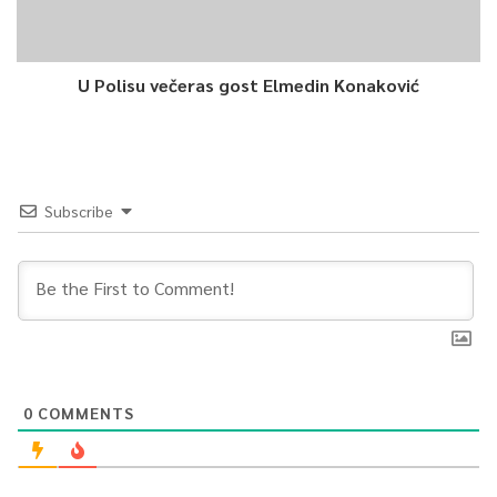
U Polisu večeras gost Elmedin Konaković
Subscribe
0
COMMENTS