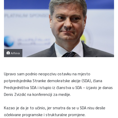
Arhiva
Upravo sam podnio neopozivu ostavku na mjesto
potpredsjednika Stranke demokratske akcije (SDA), člana
Predsjedništva SDA i istupio iz članstva u SDA – izjavio je danas
Denis Zvizdić na konferenciji za medije.
Kazao je da je to učinio, jer smatra da se u SDA nisu desile
očekivane programske i strukturalne promjene.