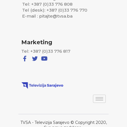
Tel: +387 (0)33 776 808
Tel (desk): +387 (0)33 776 770
E-mail : pitajte@tvsa.ba
Marketing
Tel: +387 (0)33 776 817
TVSA - Televizija Sarajevo © Copyright 2020,