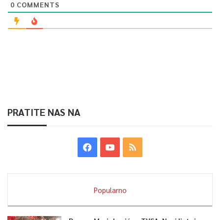
0
COMMENTS
PRATITE NAS NA
Popularno