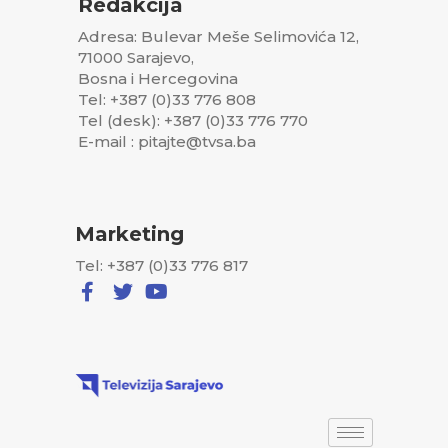
Redakcija
Adresa: Bulevar Meše Selimovića 12,
71000 Sarajevo,
Bosna i Hercegovina
Tel: +387 (0)33 776 808
Tel (desk): +387 (0)33 776 770
E-mail : pitajte@tvsa.ba
Marketing
Tel: +387 (0)33 776 817