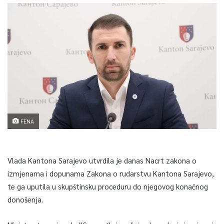
FENA
Vlada Kantona Sarajevo utvrdila je danas Nacrt zakona o
izmjenama i dopunama Zakona o rudarstvu Kantona Sarajevo,
te ga uputila u skupštinsku proceduru do njegovog konačnog
donošenja.