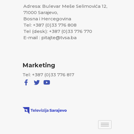
Adresa: Bulevar Meše Selimovića 12,
71000 Sarajevo,
Bosna i Hercegovina
Tel: +387 (0)33 776 808
Tel (desk): +387 (0)33 776 770
E-mail : pitajte@tvsa.ba
Marketing
Tel: +387 (0)33 776 817