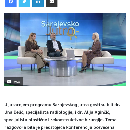
TVSA
U jutarnjem programu Sarajevskog jutra gosti su bili dr.
Una Delić, specijalista radiologije, i dr. Alija Aginčić,
specijalista plastične i rekonstruktivne hirurgije. Tema
razgovora bila je predstojeća konferencija posvećena