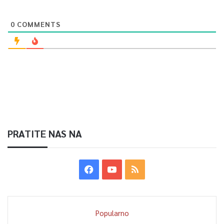
0
COMMENTS
PRATITE NAS NA
Popularno