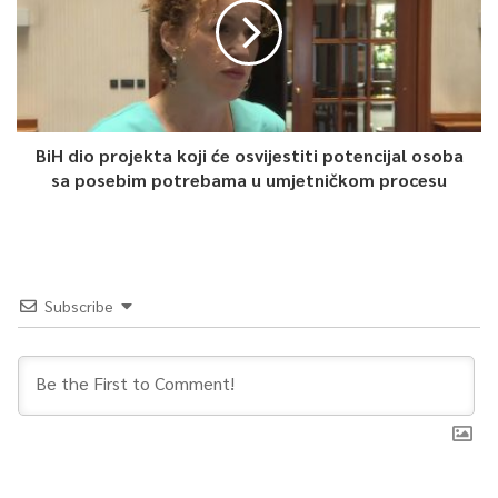
BiH dio projekta koji će osvijestiti potencijal osoba
sa posebim potrebama u umjetničkom procesu
Subscribe