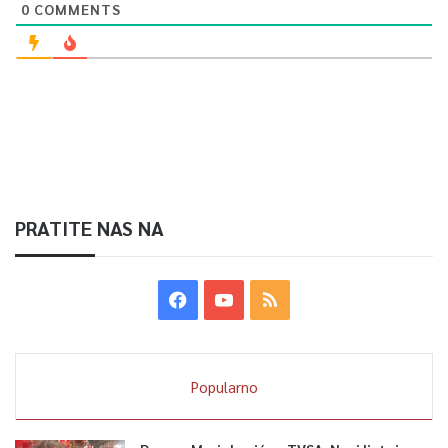
0
COMMENTS
PRATITE NAS NA
Popularno