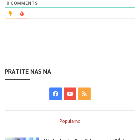
0
COMMENTS
PRATITE NAS NA
Popularno