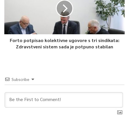
Forto potpisao kolektivne ugovore s tri sindikata:
Zdravstveni sistem sada je potpuno stabilan
Subscribe