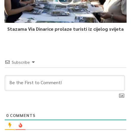
Stazama Via Dinarice prolaze turisti iz cijelog svijeta
Subscribe
0
COMMENTS