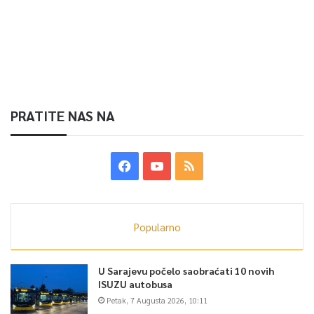
PRATITE NAS NA
Popularno
U Sarajevu počelo saobraćati 10 novih
ISUZU autobusa
Petak, 7 Augusta 2026, 10:11