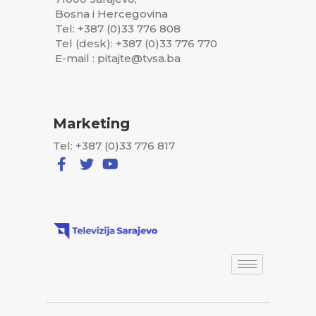
Bosna i Hercegovina
Tel: +387 (0)33 776 808
Tel (desk): +387 (0)33 776 770
E-mail : pitajte@tvsa.ba
Marketing
Tel: +387 (0)33 776 817