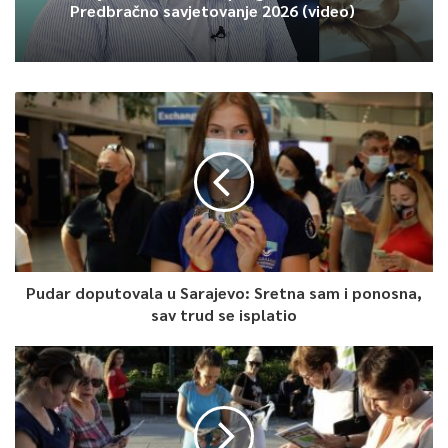
Predbračno savjetovanje 2026 (video)
Pudar doputovala u Sarajevo: Sretna sam i ponosna,
sav trud se isplatio