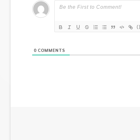
{
0
COMMENTS