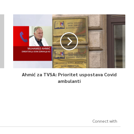
Ahmić za TVSA: Prioritet uspostava Covid
ambulanti
Connect with