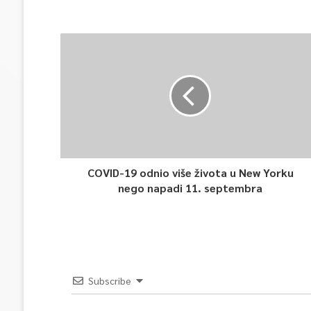
COVID-19 odnio više života u New Yorku
nego napadi 11. septembra
Subscribe