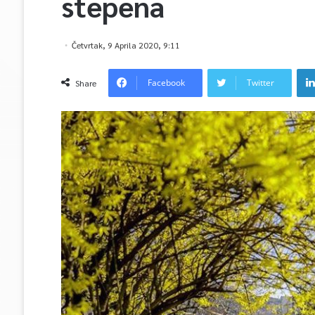
stepena
Četvrtak, 9 Aprila 2020, 9:11
Facebook
Twitter
Share