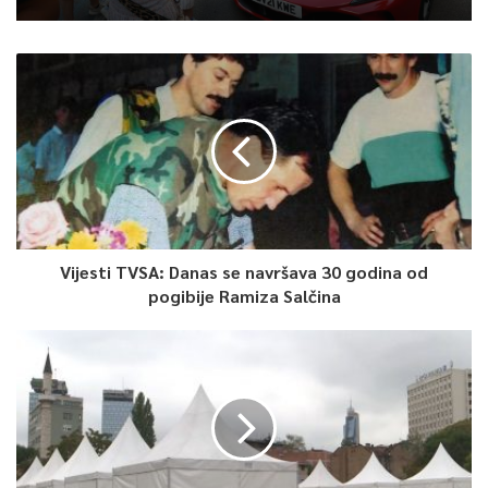
Vijesti TVSA: Danas se navršava 30 godina od
pogibije Ramiza Salčina