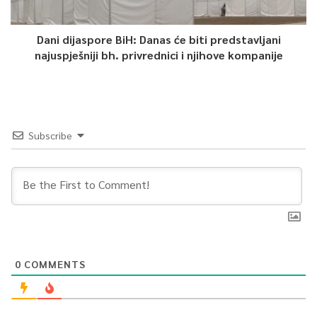
Dani dijaspore BiH: Danas će biti predstavljani
najuspješniji bh. privrednici i njihove kompanije
Subscribe
0
COMMENTS