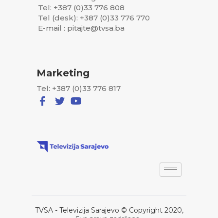
Tel: +387 (0)33 776 808
Tel (desk): +387 (0)33 776 770
E-mail : pitajte@tvsa.ba
Marketing
Tel: +387 (0)33 776 817
TVSA - Televizija Sarajevo © Copyright 2020,