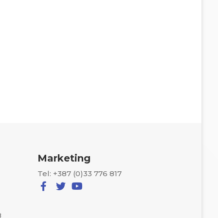
Marketing
Tel: +387 (0)33 776 817
8