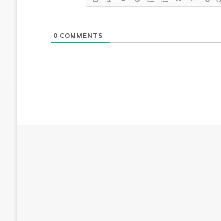
0
COMMENTS