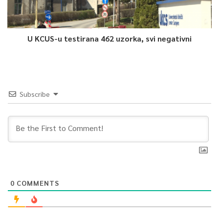
U KCUS-u testirana 462 uzorka, svi negativni
Subscribe
0
COMMENTS