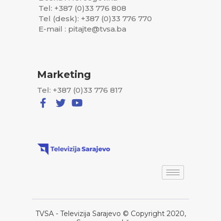
Tel: +387 (0)33 776 808
Tel (desk): +387 (0)33 776 770
E-mail : pitajte@tvsa.ba
Marketing
Tel: +387 (0)33 776 817
TVSA - Televizija Sarajevo © Copyright 2020,