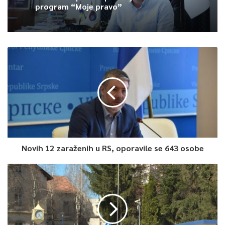
program “Moje pravo”
Novih 12 zaraženih u RS, oporavile se 643 osobe