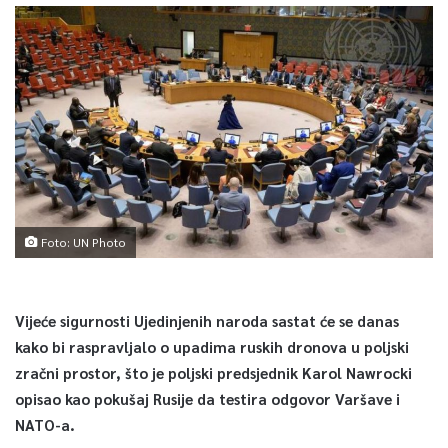
Foto: UN Photo
Vijeće sigurnosti Ujedinjenih naroda sastat će se danas
kako bi raspravljalo o upadima ruskih dronova u poljski
zračni prostor, što je poljski predsjednik Karol Nawrocki
opisao kao pokušaj Rusije da testira odgovor Varšave i
NATO-a.