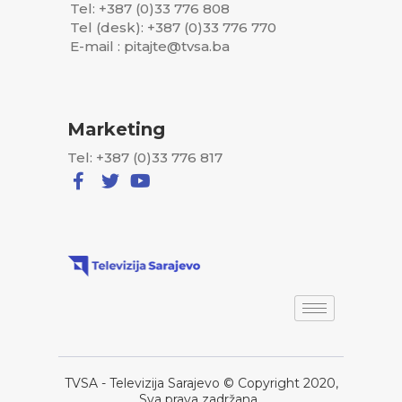
Tel: +387 (0)33 776 808
Tel (desk): +387 (0)33 776 770
E-mail : pitajte@tvsa.ba
Marketing
Tel: +387 (0)33 776 817
TVSA - Televizija Sarajevo © Copyright 2020,
Sva prava zadržana..