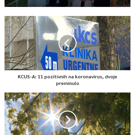
KCUS-A: 11 pozitivnih na koronavirus, dvoje
preminulo