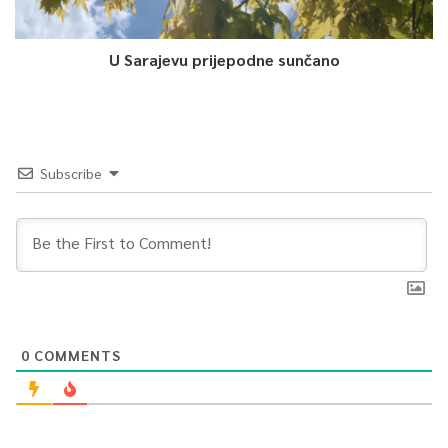
U Sarajevu prijepodne sunčano
Subscribe
0
COMMENTS