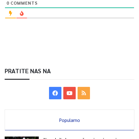
0
COMMENTS
Article Rating
PRATITE NAS NA
Popularno