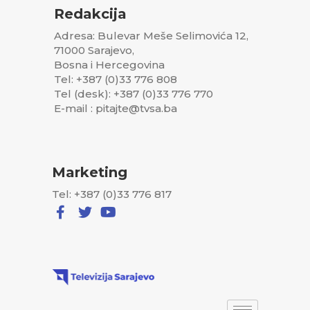
Redakcija
Adresa: Bulevar Meše Selimovića 12,
71000 Sarajevo,
Bosna i Hercegovina
Tel: +387 (0)33 776 808
Tel (desk): +387 (0)33 776 770
E-mail : pitajte@tvsa.ba
Marketing
Tel: +387 (0)33 776 817