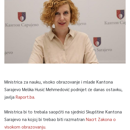
Ministrica za nauku, visoko obrazovanje i mlade Kantona
Sarajevo Melika Husić Mehmedović podnijet će danas ostavku,
javlja
Raport.ba.
Ministrica bi to trebala saopćiti na sjednici Skupštine Kantona
Sarajevo na kojoj bi trebao biti razmatran
Nacrt Zakona o
visokom obrazovanju.