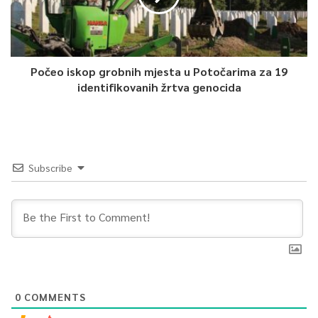
Počeo iskop grobnih mjesta u Potočarima za 19
identifikovanih žrtva genocida
Subscribe
0
COMMENTS