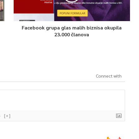
Facebook grupa glas malih biznisa okupila
23.000 članova
Connect with
}
[+]