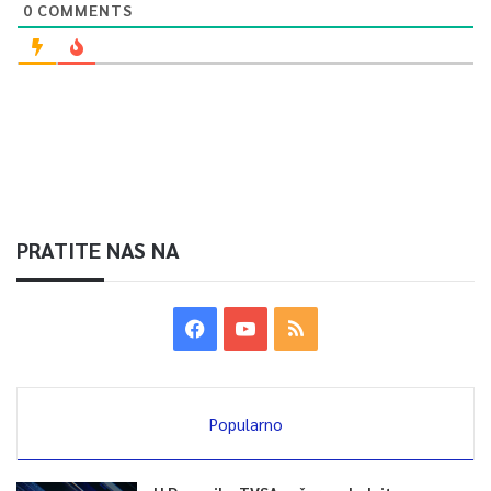
0
COMMENTS
PRATITE NAS NA
Popularno