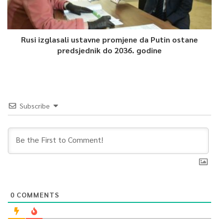
Rusi izglasali ustavne promjene da Putin ostane
predsjednik do 2036. godine
Subscribe
0
COMMENTS