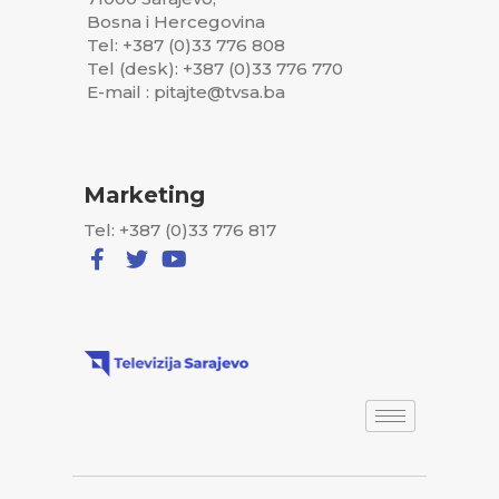
Bosna i Hercegovina
Tel: +387 (0)33 776 808
Tel (desk): +387 (0)33 776 770
E-mail : pitajte@tvsa.ba
Marketing
Tel: +387 (0)33 776 817