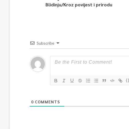
Blidinju/Kroz povijest i prirodu
Subscribe
{
0
COMMENTS