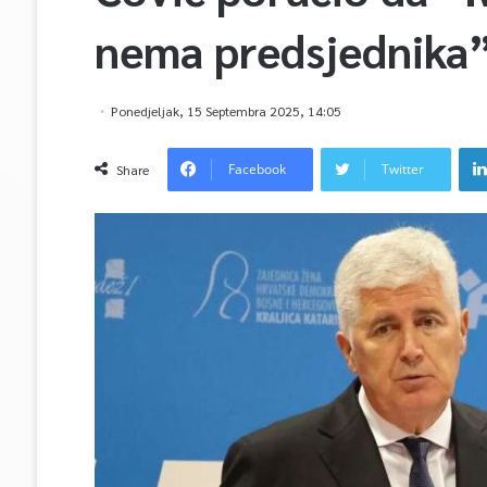
nema predsjednika
Ponedjeljak, 15 Septembra 2025, 14:05
Facebook
Twitter
Share