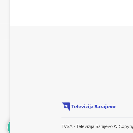
TVSA - Televizija Sarajevo © Copyri