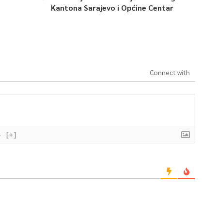
Kantona Sarajevo i Općine Centar
Connect with
}
[+]