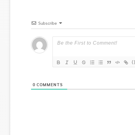
Subscribe
{
0
COMMENTS