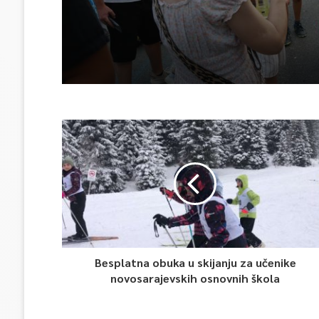
Besplatna obuka u skijanju za učenike
novosarajevskih osnovnih škola