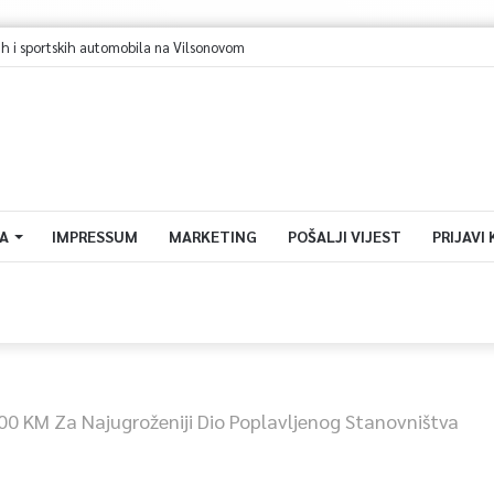
A
IMPRESSUM
MARKETING
POŠALJI VIJEST
PRIJAVI
00 KM Za Najugroženiji Dio Poplavljenog Stanovništva