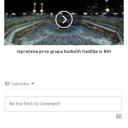
Ispraćena prva grupa budućih hadžija iz BiH
Subscribe