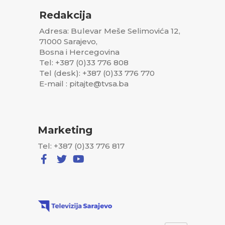
Redakcija
Adresa: Bulevar Meše Selimovića 12,
71000 Sarajevo,
Bosna i Hercegovina
Tel: +387 (0)33 776 808
Tel (desk): +387 (0)33 776 770
E-mail : pitajte@tvsa.ba
Marketing
Tel: +387 (0)33 776 817