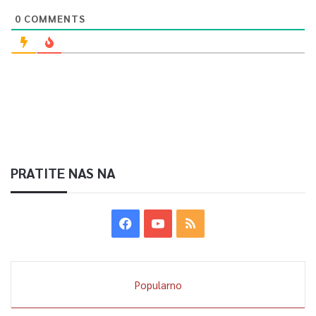
0
COMMENTS
PRATITE NAS NA
Popularno