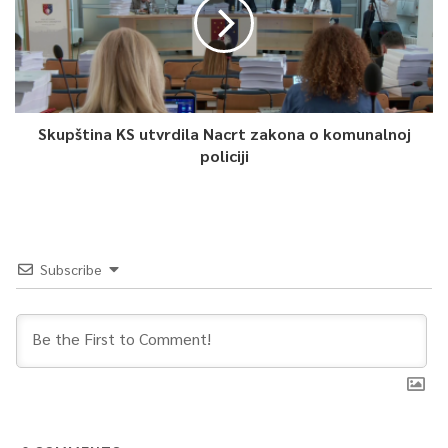
Skupština KS utvrdila Nacrt zakona o komunalnoj
policiji
Subscribe