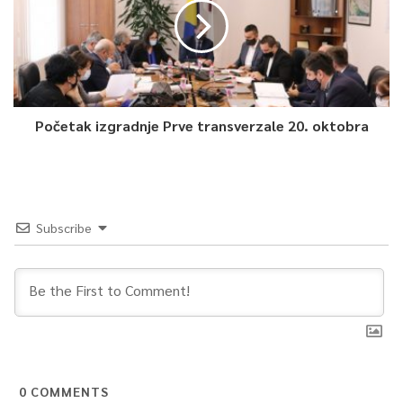
Početak izgradnje Prve transverzale 20. oktobra
Subscribe
0
COMMENTS