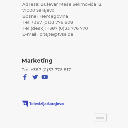
Adresa: Bulevar Meše Selimovića 12,
71000 Sarajevo,
Bosna i Hercegovina
Tel: +387 (0)33 776 808
Tel (desk): +387 (0)33 776 770
E-mail : pitajte@tvsa.ba
Marketing
Tel: +387 (0)33 776 817