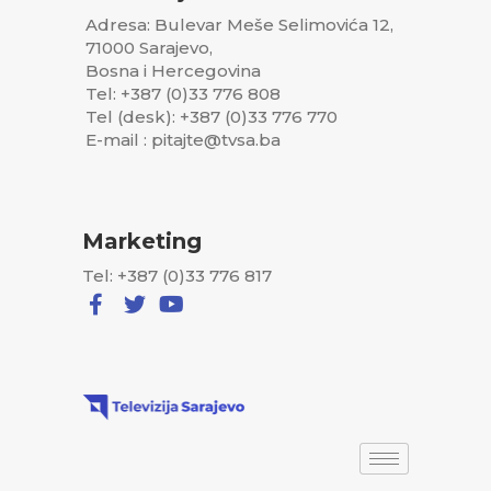
Adresa: Bulevar Meše Selimovića 12,
71000 Sarajevo,
Bosna i Hercegovina
Tel: +387 (0)33 776 808
Tel (desk): +387 (0)33 776 770
E-mail : pitajte@tvsa.ba
Marketing
Tel: +387 (0)33 776 817