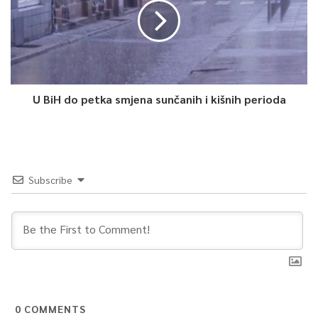
U BiH do petka smjena sunčanih i kišnih perioda
Subscribe
0
COMMENTS