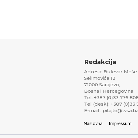
Redakcija
Adresa: Bulevar Meše
Selimovića 12,
71000 Sarajevo,
Bosna i Hercegovina
Tel: +387 (0)33 776 80
Tel (desk): +387 (0)33
E-mail : pitajte@tvsa.b
Naslovna
Impressum