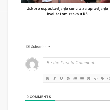
Uskoro uspostavljanje centra za upravljanje
kvalitetom zraka u KS
Subscribe
{
0
COMMENTS