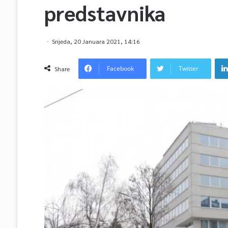
predstavnika
Srijeda, 20 Januara 2021, 14:16
Facebook
Twitter
Share