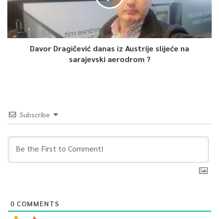
Davor Dragičević danas iz Austrije slijeće na
sarajevski aerodrom ?
Subscribe
0
COMMENTS