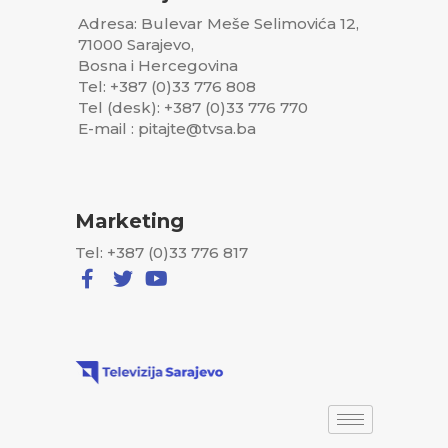
Adresa: Bulevar Meše Selimovića 12,
71000 Sarajevo,
Bosna i Hercegovina
Tel: +387 (0)33 776 808
Tel (desk): +387 (0)33 776 770
E-mail : pitajte@tvsa.ba
Marketing
Tel: +387 (0)33 776 817