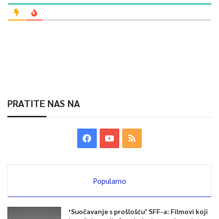
PRATITE NAS NA
Popularno
‘Suočavanje s prošlošću’ SFF-a: Filmovi koji