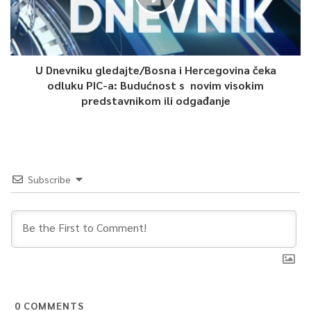
U Dnevniku gledajte/Bosna i Hercegovina čeka
odluku PIC-a: Budućnost s novim visokim
predstavnikom ili odgađanje
Subscribe
0
COMMENTS