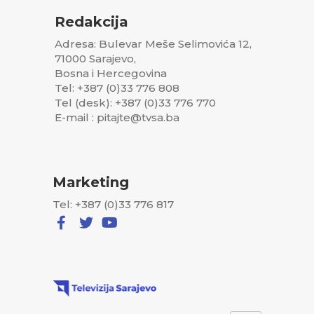
Redakcija
Adresa: Bulevar Meše Selimovića 12,
71000 Sarajevo,
Bosna i Hercegovina
Tel: +387 (0)33 776 808
Tel (desk): +387 (0)33 776 770
E-mail : pitajte@tvsa.ba
Marketing
Tel: +387 (0)33 776 817