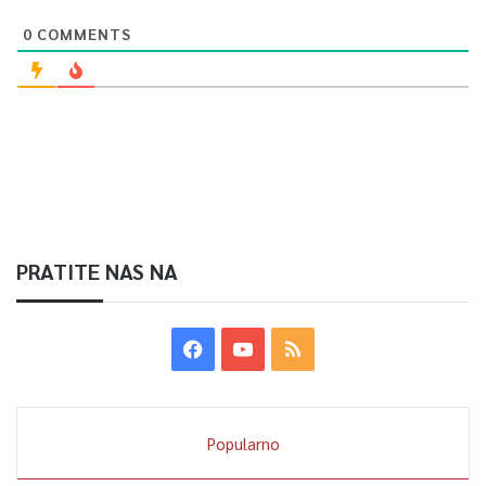
0
COMMENTS
PRATITE NAS NA
Popularno