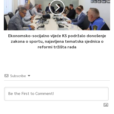
Ekonomsko-socijalno vijeće KS podržalo donošenje
zakona o sportu, najavljena tematska sjednica o
reformi tržišta rada
Subscribe