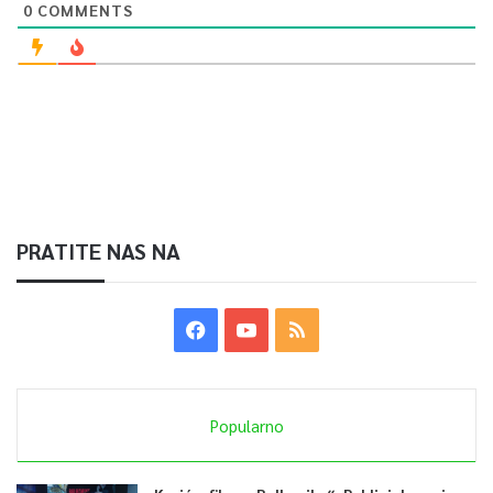
0
COMMENTS
PRATITE NAS NA
Popularno