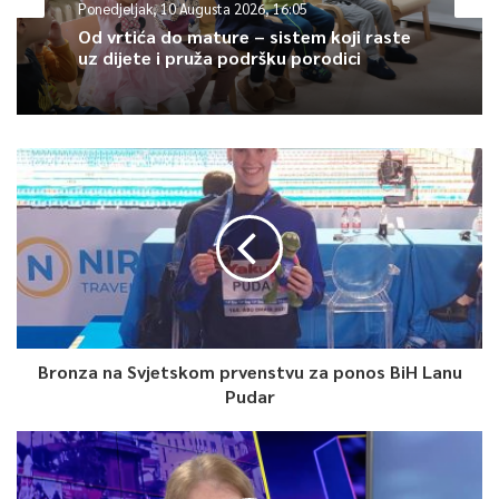
Ponedjeljak, 10 Augusta 2026, 16:05
Od vrtića do mature – sistem koji raste
uz dijete i pruža podršku porodici
Bronza na Svjetskom prvenstvu za ponos BiH Lanu
Pudar