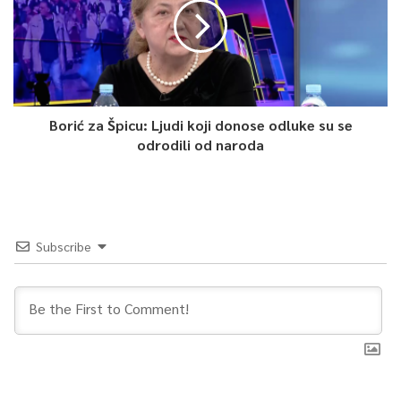
Borić za Špicu: Ljudi koji donose odluke su se
odrodili od naroda
Subscribe