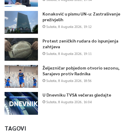
Konaković u pismu UN-u: Zastrašivanje
preživjelih
Subota, 8 Augusta 2026, 19:12
Protest zeničkih rudara do ispunjenja
zahtjeva
Subota, 8 Augusta 2026, 19:11
Željezničar pobjedom otvorio sezonu,
Sarajevo protiv Radnika
Subota, 8 Augusta 2026, 18:56
U Dnevniku TVSA večeras gledajte
Subota, 8 Augusta 2026, 16:04
TAGOVI