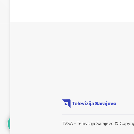
TVSA - Televizija Sarajevo © Copyri