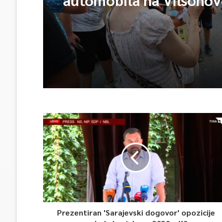
Prezentiran 'Sarajevski dogovor' opozicije