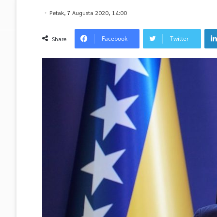
Petak, 7 Augusta 2020, 14:00
Facebook
Twitter
Share