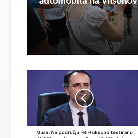
Musa: Na području FBiH ukupno testirano