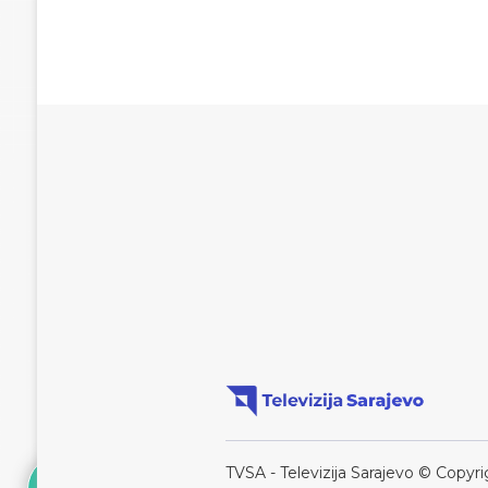
TVSA - Televizija Sarajevo © Copyri