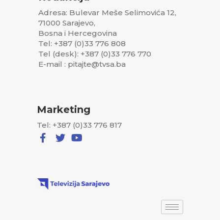
Adresa: Bulevar Meše Selimovića 12,
71000 Sarajevo,
Bosna i Hercegovina
Tel: +387 (0)33 776 808
Tel (desk): +387 (0)33 776 770
E-mail : pitajte@tvsa.ba
Marketing
Tel: +387 (0)33 776 817