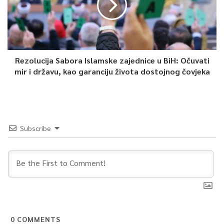
Rezolucija Sabora Islamske zajednice u BiH: Očuvati
mir i državu, kao garanciju života dostojnog čovjeka
Subscribe
0
COMMENTS