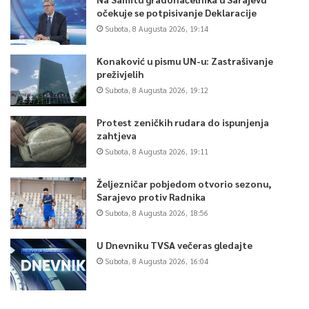
očekuje se potpisivanje Deklaracije
Subota, 8 Augusta 2026, 19:14
Konaković u pismu UN-u: Zastrašivanje
preživjelih
Subota, 8 Augusta 2026, 19:12
Protest zeničkih rudara do ispunjenja
zahtjeva
Subota, 8 Augusta 2026, 19:11
Željezničar pobjedom otvorio sezonu,
Sarajevo protiv Radnika
Subota, 8 Augusta 2026, 18:56
U Dnevniku TVSA večeras gledajte
Subota, 8 Augusta 2026, 16:04