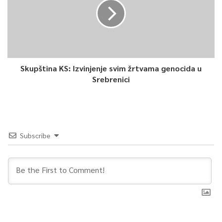
Skupština KS: Izvinjenje svim žrtvama genocida u
Srebrenici
Subscribe