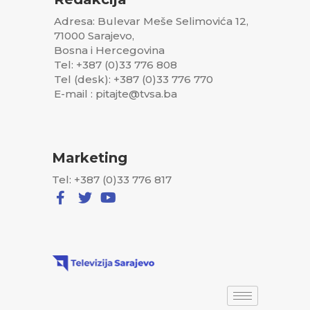
Adresa: Bulevar Meše Selimovića 12,
71000 Sarajevo,
Bosna i Hercegovina
Tel: +387 (0)33 776 808
Tel (desk): +387 (0)33 776 770
E-mail : pitajte@tvsa.ba
Marketing
Tel: +387 (0)33 776 817