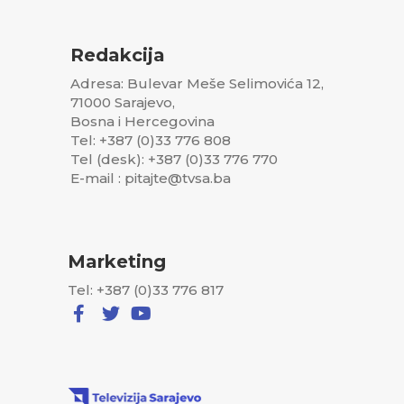
Redakcija
Adresa: Bulevar Meše Selimovića 12,
71000 Sarajevo,
Bosna i Hercegovina
Tel: +387 (0)33 776 808
Tel (desk): +387 (0)33 776 770
E-mail : pitajte@tvsa.ba
Marketing
Tel: +387 (0)33 776 817