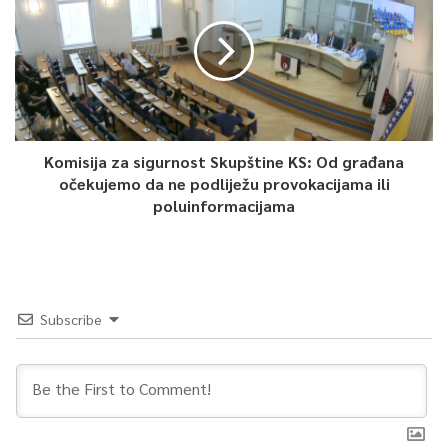
Komisija za sigurnost Skupštine KS: Od građana
očekujemo da ne podliježu provokacijama ili
poluinformacijama
Subscribe