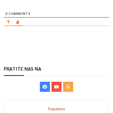
0
COMMENTS
PRATITE NAS NA
Popularno