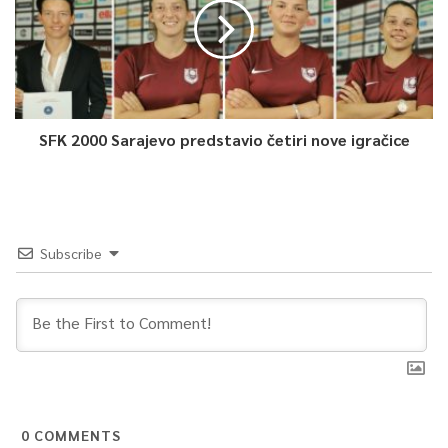
SFK 2000 Sarajevo predstavio četiri nove igračice
Subscribe
0
COMMENTS