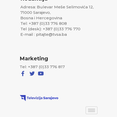
Adresa: Bulevar Meše Selimovića 12,
71000 Sarajevo,
Bosna i Hercegovina
Tel: +387 (0)33 776 808
Tel (desk): +387 (0)33 776 770
E-mail : pitajte@tvsa.ba
Marketing
Tel: +387 (0)33 776 817