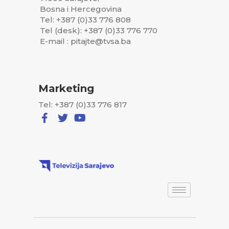
Bosna i Hercegovina
Tel: +387 (0)33 776 808
Tel (desk): +387 (0)33 776 770
E-mail : pitajte@tvsa.ba
Marketing
Tel: +387 (0)33 776 817