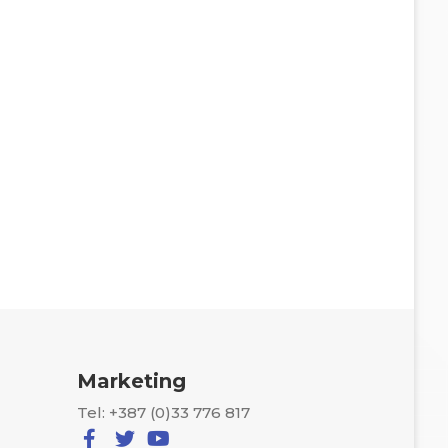
Marketing
Tel: +387 (0)33 776 817