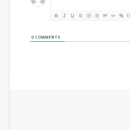
{
0
COMMENTS