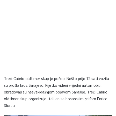
Treći Cabrio oldtimer skup je počeo. Nešto prije 12 sati vozila
su prošla kroz Sarajevo. Rijetko viđeni vrijedni automobili,
obradovali su nesvakidašnjom pojavom Sarajlije. Treći Cabrio
oldtimer skup organizuje Italijan sa bosanskim ćeifom Enrico
Sforza.