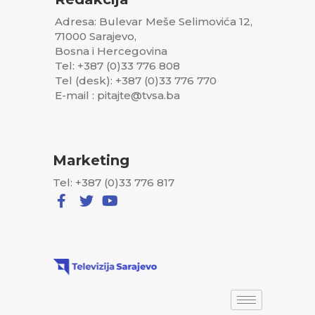
Adresa: Bulevar Meše Selimovića 12,
71000 Sarajevo,
Bosna i Hercegovina
Tel: +387 (0)33 776 808
Tel (desk): +387 (0)33 776 770
E-mail : pitajte@tvsa.ba
Marketing
Tel: +387 (0)33 776 817