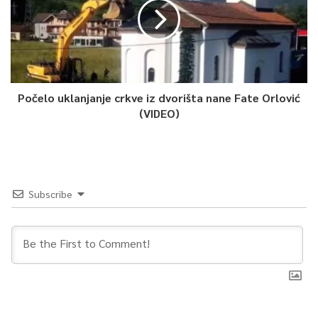
Počelo uklanjanje crkve iz dvorišta nane Fate Orlović
(VIDEO)
Subscribe