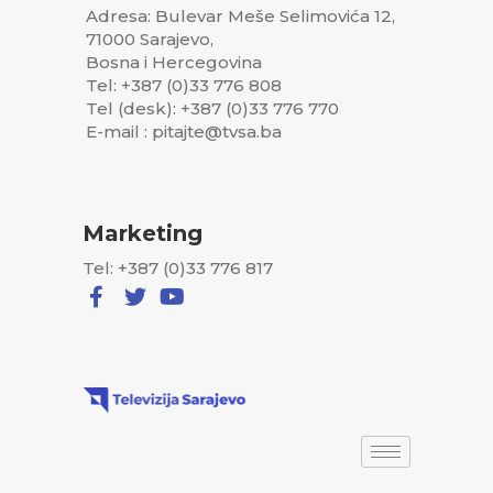
Adresa: Bulevar Meše Selimovića 12,
71000 Sarajevo,
Bosna i Hercegovina
Tel: +387 (0)33 776 808
Tel (desk): +387 (0)33 776 770
E-mail : pitajte@tvsa.ba
Marketing
Tel: +387 (0)33 776 817