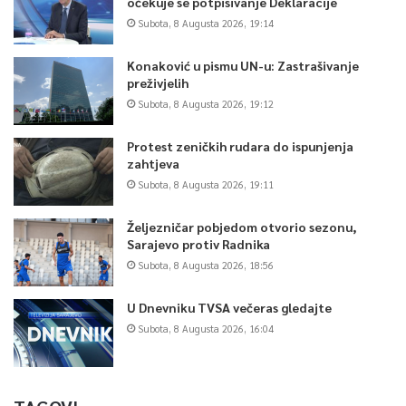
očekuje se potpisivanje Deklaracije
Subota, 8 Augusta 2026, 19:14
Konaković u pismu UN-u: Zastrašivanje
preživjelih
Subota, 8 Augusta 2026, 19:12
Protest zeničkih rudara do ispunjenja
zahtjeva
Subota, 8 Augusta 2026, 19:11
Željezničar pobjedom otvorio sezonu,
Sarajevo protiv Radnika
Subota, 8 Augusta 2026, 18:56
U Dnevniku TVSA večeras gledajte
Subota, 8 Augusta 2026, 16:04