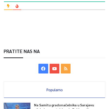
PRATITE NAS NA
Popularno
Na Samitu gradonačelnika u Sarajevu