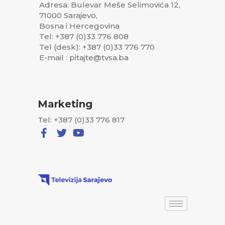
Adresa: Bulevar Meše Selimovića 12,
71000 Sarajevo,
Bosna i Hercegovina
Tel: +387 (0)33 776 808
Tel (desk): +387 (0)33 776 770
E-mail : pitajte@tvsa.ba
Marketing
Tel: +387 (0)33 776 817