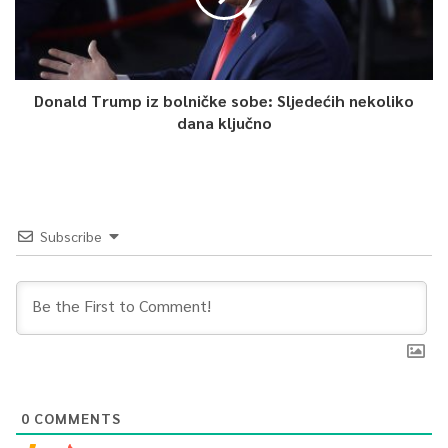
Donald Trump iz bolničke sobe: Sljedećih nekoliko
dana ključno
Subscribe
0
COMMENTS