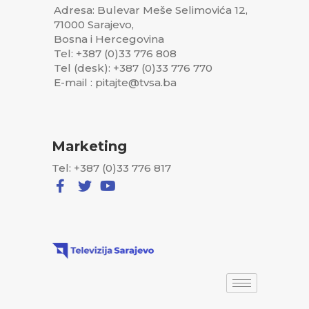
Adresa: Bulevar Meše Selimovića 12,
71000 Sarajevo,
Bosna i Hercegovina
Tel: +387 (0)33 776 808
Tel (desk): +387 (0)33 776 770
E-mail : pitajte@tvsa.ba
Marketing
Tel: +387 (0)33 776 817