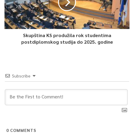
Article Rating
Skupština KS produžila rok studentima
postdiplomskog studija do 2025. godine
Subscribe
0
COMMENTS