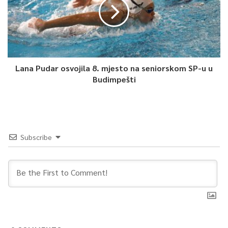
Lana Pudar osvojila 8. mjesto na seniorskom SP-u u
Budimpešti
Subscribe