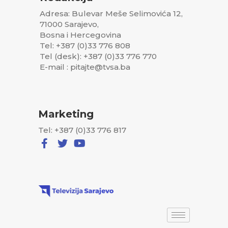
Adresa: Bulevar Meše Selimovića 12,
71000 Sarajevo,
Bosna i Hercegovina
Tel: +387 (0)33 776 808
Tel (desk): +387 (0)33 776 770
E-mail : pitajte@tvsa.ba
Marketing
Tel: +387 (0)33 776 817