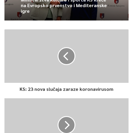
na Evropsko prvenstvo i Mediteranske
igre
KS: 23 nova slučaja zaraze koronavirusom