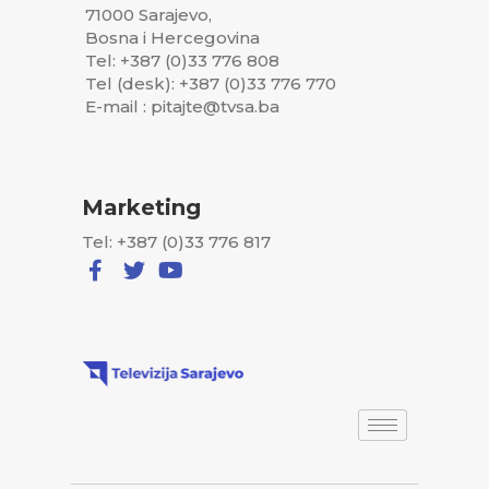
71000 Sarajevo,
Bosna i Hercegovina
Tel: +387 (0)33 776 808
Tel (desk): +387 (0)33 776 770
E-mail : pitajte@tvsa.ba
Marketing
Tel: +387 (0)33 776 817