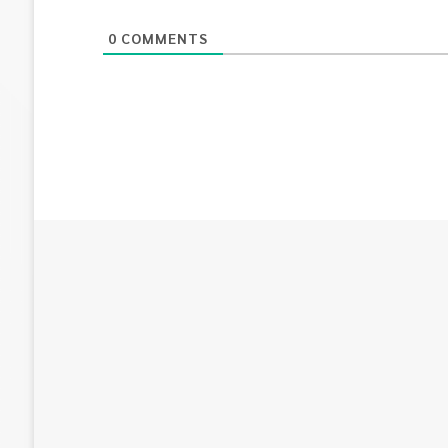
0
COMMENTS