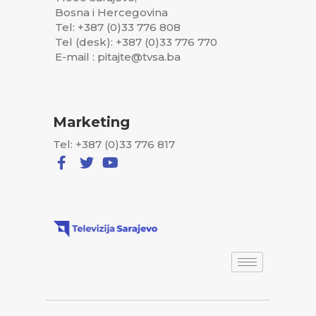
Bosna i Hercegovina
Tel: +387 (0)33 776 808
Tel (desk): +387 (0)33 776 770
E-mail : pitajte@tvsa.ba
Marketing
Tel: +387 (0)33 776 817