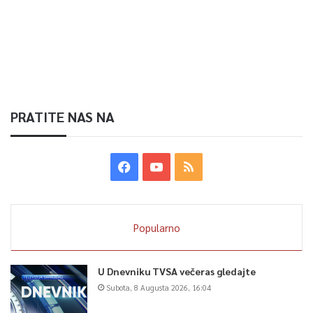
PRATITE NAS NA
Popularno
U Dnevniku TVSA večeras gledajte
Subota, 8 Augusta 2026, 16:04